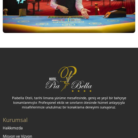
Piabella Oteli, tarihi limana yürüme mesafesinde, geniş ve yeşil bir bahçeye
konumlanmıştır. Profesyonel ekibi ve sınırların ötesinde hizmet anlayışıyla
misafirlerimize unutulmaz bir konaklama deneyimi sunuyoruz.
Kurumsal
Hakkımızda
Misyon ve Vizyon