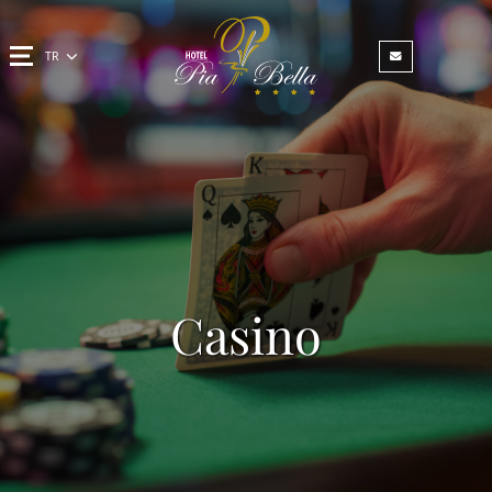
TR
Casino