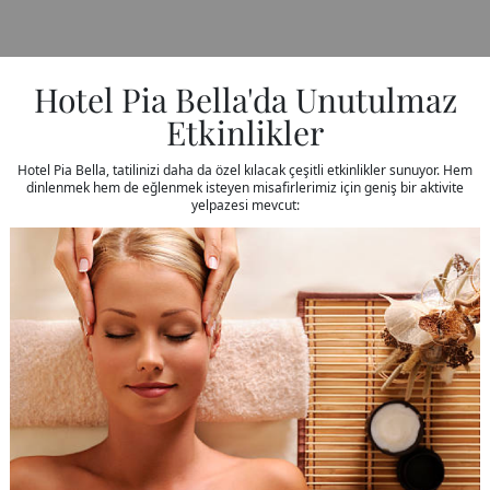
Hotel Pia Bella'da Unutulmaz
Etkinlikler
Hotel Pia Bella, tatilinizi daha da özel kılacak çeşitli etkinlikler sunuyor. Hem
dinlenmek hem de eğlenmek isteyen misafirlerimiz için geniş bir aktivite
yelpazesi mevcut: