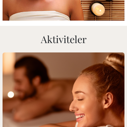
Aktiviteler